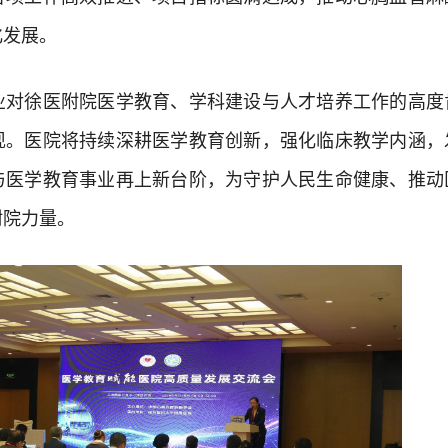
化发展。
徐医附院医学教育、学科建设与人才培养工作的高度
现。医院将持续深耕医学教育创新，强化临床教学内涵，
与医学教育事业再上新台阶，为守护人民生命健康、推动
附院力量。