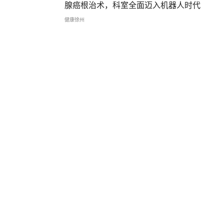
腺癌根治术，科室全面迈入机器人时代
健康徐州