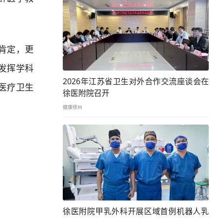
肯定，更
发挥学科
2026年江苏省卫生对外合作交流座谈会在
医疗卫生
徐医附院召开
健康徐州
徐医附院甲乳外科开展区域首例机器人乳