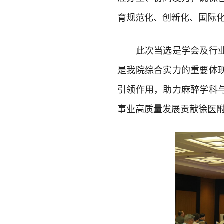
育规范化、创新化、国际
此次当选是学会及行业对
是我院综合实力的重要体
引领作用，助力麻醉学科
事业高质量发展贡献徐医