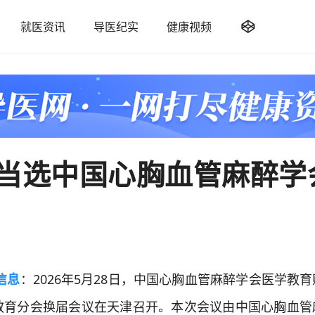

就医资讯
导医纪实
健康视频
当选中国心胸血管麻醉学
信息
：2026年5月28日，中国心胸血管麻醉学会医学教
教育分会换届会议在天津召开。本次会议由中国心胸血管