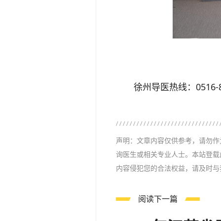
徐州导医热线：0516-85
声明：文章内容仅供参考，请勿作
询医生或相关专业人士。本站登载
内容侵犯您的合法权益，请及时与
阅读下一篇