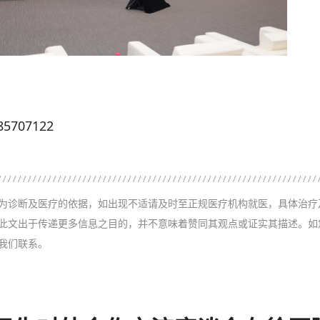
707122
为诊断及医疗的依据，如出现不适请及时至正规医疗机构就医，具体治疗
此文出于传递更多信息之目的，并不意味着赞同其观点或证实其描述。如
我们联系。