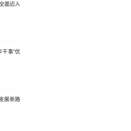
全面迈入
干事”优
发展新路