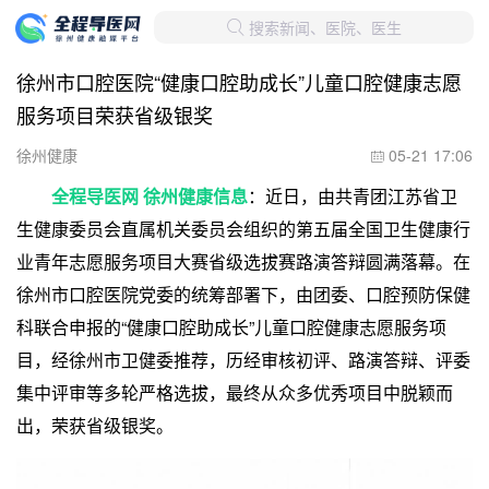
搜索新闻、医院、医生

徐州市口腔医院“健康口腔助成长”儿童口腔健康志愿
服务项目荣获省级银奖
徐州健康
05-21 17:06

全程导医网 徐州健康信息
：近日，由共青团江苏省卫
生健康委员会直属机关委员会组织的第五届全国卫生健康行
业青年志愿服务项目大赛省级选拔赛路演答辩圆满落幕。在
徐州市口腔医院党委的统筹部署下，由团委、口腔预防保健
科联合申报的“健康口腔助成长”儿童口腔健康志愿服务项
目，经徐州市卫健委推荐，历经审核初评、路演答辩、评委
集中评审等多轮严格选拔，最终从众多优秀项目中脱颖而
出，荣获省级银奖。