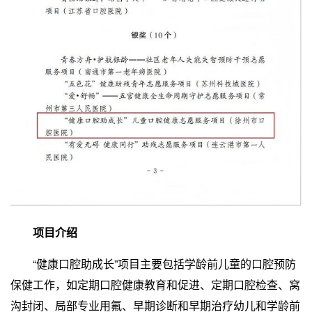
项目介绍
“健康口腔助成长”项目主要包括学龄前儿童的口腔预防
保健工作，如定期口腔健康教育和促进、定期口腔检查、窝
沟封闭、局部专业用氟、早期诊断和早期治疗幼儿和学龄前