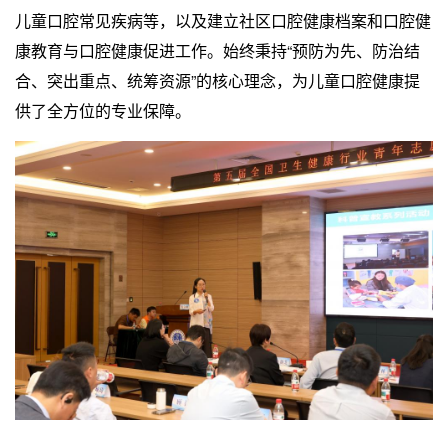
儿童口腔常见疾病等，以及建立社区口腔健康档案和口腔健
康教育与口腔健康促进工作。始终秉持“预防为先、防治结
合、突出重点、统筹资源”的核心理念，为儿童口腔健康提
供了全方位的专业保障。