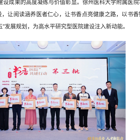
化建设成果的高度凝练与价值彰显。徐州医科大学附属医院
设，让阅读涵养医者仁心，让书香点亮健康之路，以书香
五”发展规划，为高水平研究型医院建设注入新动能。