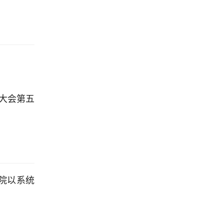
大会第五
院以系统