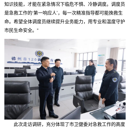
知识技能，才能在紧急情况下临危不惧、冷静调度。调度员
是急救工作的‘第一响应人’，每一次精准指导都可能挽救生
命。希望全体调度员继续提升业务能力，用专业和温度守护
市民生命安全。”
此次走访调研，充分体现了市卫健委对急救工作的高度