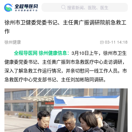
搜索新闻、医院、医生

徐州市卫健委党委书记、主任黄广振调研院前急救工
作
徐州健康
03-11 14:18

全程导医网 徐州健康信息：
3月10日上午，徐州市卫生
健康委党委书记、主任黄广振到市急救医疗中心走访调研，
深入了解急救工作运行情况，并亲切慰问一线工作人员。市
急救医疗中心党支部书记、主任刘加彬陪同调研。