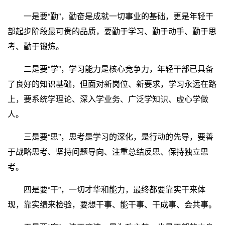
一是要“勤”，勤奋是成就一切事业的基础，更是年轻干
部起步阶段最可贵的品质，要勤于学习、勤于动手、勤于思
考、勤于锻炼。
二是要“学”，学习能力是核心竞争力，年轻干部已具备
了良好的知识基础，但面对新岗位、新要求，学习永远在路
上，要系统学理论、深入学业务、广泛学知识、虚心学做
人。
三是要“思”，思考是学习的深化，是行动的先导，要善
于战略思考、坚持问题导向、注重总结反思、保持独立思
考。
四是要“干”，一切才华和能力，最终都要靠实干来体
现，靠实绩来检验，要想干事、能干事、干成事、会共事。