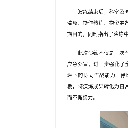
演练结束后，科室及时组
清晰、操作熟练、物资准
期目的，同时指出了演练
此次演练不仅是一次有效
应急处置，进一步强化了
境下的协同作战能力。徐
板，将演练成果转化为日
而不懈努力。