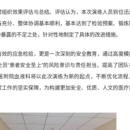
织效果评估与总结。评估认为，本次演练人员到位迅
备充分、整体协调基本顺利，基本达到了检验预案、锻炼
中暴露的不足之处，针对性地制定了具体的改进措施。
的应急检验，更是一次深刻的安全教育，通过高度模
全员“患者安全至上”的风险意识与责任担当，提高了团队
医附院血液科将以此次演练为新的起点，不断优化流程
常工作的坚实保障，为构建更加安全、优质、人文的医疗