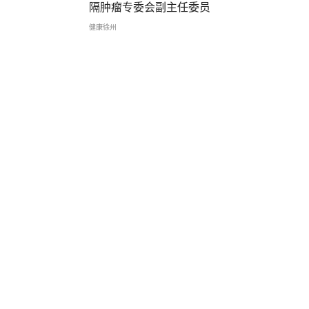
隔肿瘤专委会副主任委员
健康徐州