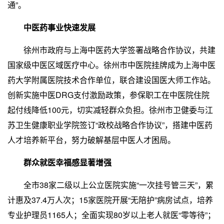
通”。
中医药事业快速发展
徐州市政府与上海中医药大学签署战略合作协议，共建
国家级中医区域医疗中心。徐州市中医院挂牌成为上海中医
药大学附属医院技术合作单位，联合建设国医大师工作站。
创新实施中医DRG支付激励政策，参保职工在中医院住院
起付线降低100元，切实减轻群众负担。徐州市卫健委与江
苏卫生健康职业学院签订“政校战略合作协议”，搭建中医药
人才培养新平台，努力破解基层中医人才困局。
群众就医幸福感显著增强
全市38家二级以上公立医院实施“一次挂号管三天”，累
计惠及37.4万人次；15家医院开展“无陪护”病房试点，培养
专业护理员1165人；全面实现80岁以上老人就医“零等待”；