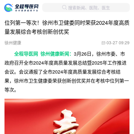
搜索新闻、医院、医生

位列第一等次！徐州市卫健委同时荣获2024年度高质
量发展综合考核创新创优奖
徐州健康
03-27 09:29

全程导医网 徐州健康新闻：
3月26日，徐州市委、市
政府召开全市2024年度高质量发展总结暨2025年工作推进
会议。会议通报了全市2024年度高质量发展综合考核结
果，徐州市卫生健康委荣获创新创优奖并在考核中位列第一
等次。