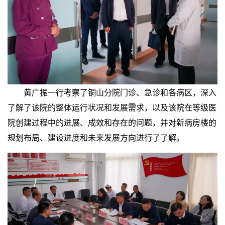
黄广振一行考察了铜山分院门诊、急诊和各病区，深入
了解了该院的整体运行状况和发展需求，以及该院在等级医
院创建过程中的进展、成效和存在的问题，并对新病房楼的
规划布局、建设进度和未来发展方向进行了了解。