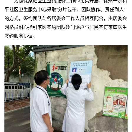
为确保家庭医生签约服务工作的扎实开展，徐州一院和
平社区卫生服务中心采取“分片包干、团队协作、责任到人”
的方式，签约团队与各居委会工作人员相互配合，由居委会
网格员耐心指引家医签约团队逐门逐户与居民签订家庭医生
签约服务协议。