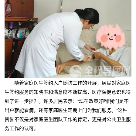
随着家庭医生签约入户随访工作的开展，居民对家庭医
生签约服务的知晓率和满意度不断提高，医疗保健意识也得
到了进一步提升。许多居民表示：“现在政策好啊!我们足不
出户就能看病，还有家庭医生定期上门为我们服务。”这种
赞誉不仅是对家庭医生团队工作的肯定，更是对公共卫生服
务工作的认可。