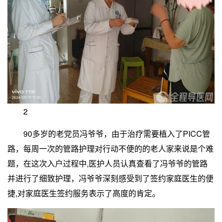
2
90多岁的老党员冯爷爷，由于治疗需要植入了PICC管
路，每周一次的管路护理对行动不便的的老人家来说是个难
题，在这次入户过程中,医护人员认真查看了冯爷爷的管路
并进行了细致护理，冯爷爷深刻感受到了签约家庭医生的便
捷,对家庭医生签约服务表示了高度的肯定。