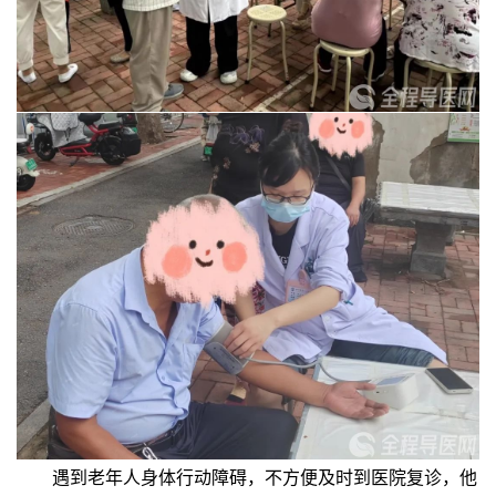
遇到老年人身体行动障碍，不方便及时到医院复诊，他