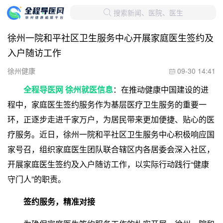
搜索新闻、医院、医生

徐州一院和平社区卫生服务中心开展家庭医生签约及
入户随访工作
徐州健康
09-30 14:41

全程导医网 徐州就医信息
：在推动健康中国建设的进
程中，家庭医生签约服务作为基层医疗卫生服务的重要一
环，正逐步走进千家万户，为居民带来更加便捷、贴心的医
疗服务。近日，徐州一院和平社区卫生服务中心积极响应国
家号召，组织家庭医生团队联合辖区内各居委会深入社区，
开展家庭医生签约及入户随访工作，以实际行动践行“健康
守门人”的职责。
签约服务，精准对接