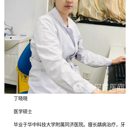
丁晓晓
医学硕士
毕业于华中科技大学附属同济医院。擅长龋病治疗，牙