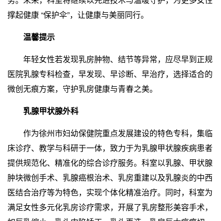
撑起健康 “保护伞”，让健康与美丽同行。
温馨提示
年轻女性若发现乳房肿物、结节等异常，应尽早到正规
医院乳腺专科检查，早发现、早诊断、早治疗，选择适合的
微创无痕方案，守护乳房健康与青春之美。
乳腺甲状腺外科
作为徐州市妇幼保健院重点发展建设的特色专科，集临
床诊疗、教学与科研于一体，致力于为乳腺甲状腺疾病患者
提供规范化、精准化的综合诊疗服务。科室以乳腺、甲状腺
肿块微创手术、乳腺癌根治术、乳房重建以及乳腺炎的中西
医结合治疗等为特色，实现个体化精准治疗。同时，科室为
满足女性多元化乳房诊疗需求，开展了乳房整形美容手术，