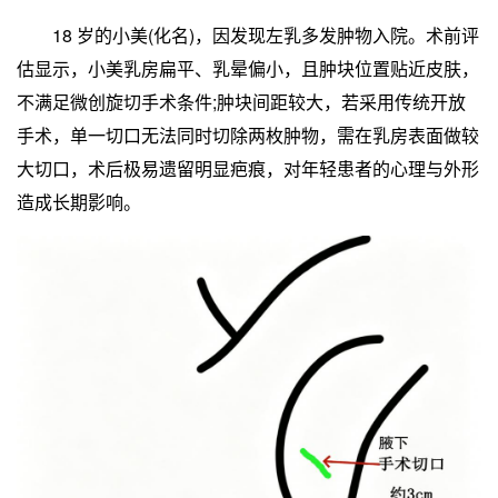
18 岁的小美(化名)，因发现左乳多发肿物入院。术前评
估显示，小美乳房扁平、乳晕偏小，且肿块位置贴近皮肤，
不满足微创旋切手术条件;肿块间距较大，若采用传统开放
手术，单一切口无法同时切除两枚肿物，需在乳房表面做较
大切口，术后极易遗留明显疤痕，对年轻患者的心理与外形
造成长期影响。