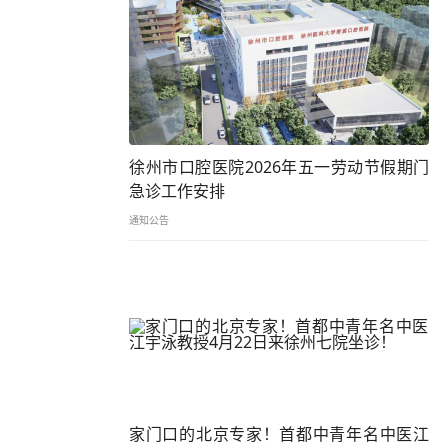
徐州市口腔医院2026年五一劳动节假期门
急诊工作安排
通知公告
家门口的北京专家！首都中青年名中医江