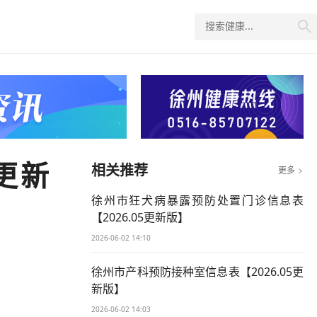

更新
相关推荐
更多

徐州市狂犬病暴露预防处置门诊信息表
【2026.05更新版】
2026-06-02 14:10
徐州市产科预防接种室信息表【2026.05更
新版】
2026-06-02 14:03