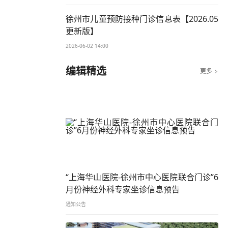
徐州市儿童预防接种门诊信息表【2026.05
更新版】
2026-06-02 14:00
编辑精选
更多

“上海华山医院-徐州市中心医院联合门诊”6
月份神经外科专家坐诊信息预告
通知公告