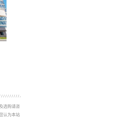
及选购请咨
您认为本站