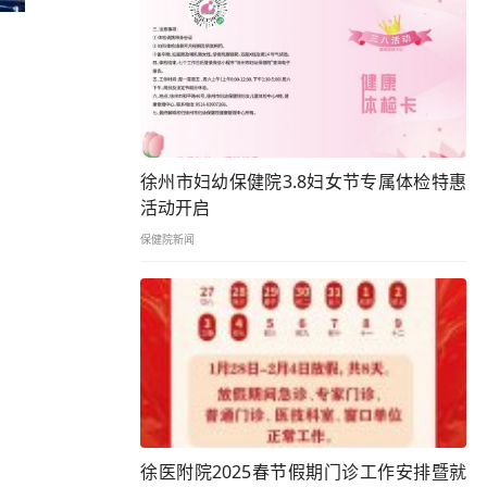
徐州市妇幼保健院3.8妇女节专属体检特惠
活动开启
保健院新闻
徐医附院2025春节假期门诊工作安排暨就