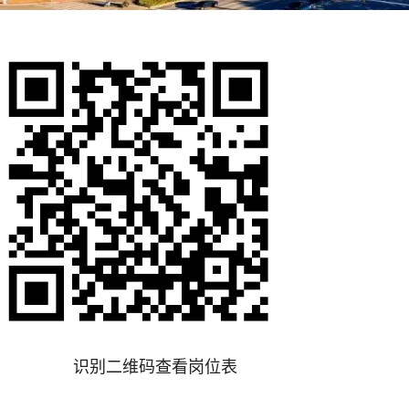
识别二维码查看岗位表