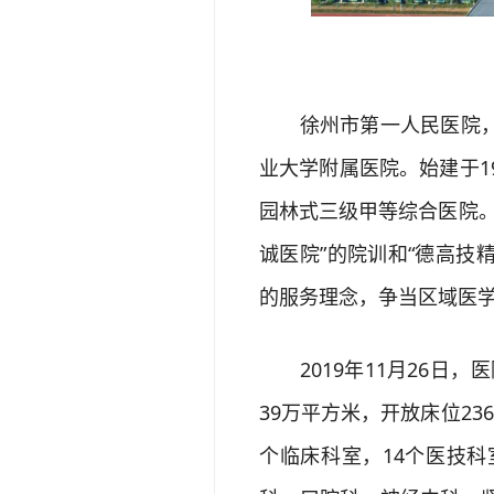
徐州市第一人民医院，暨
业大学附属医院。始建于1
园林式三级甲等综合医院。
诚医院”的院训和“德高技
的服务理念，争当区域医
2019年11月26日，
39万平方米，开放床位236
个临床科室，14个医技科