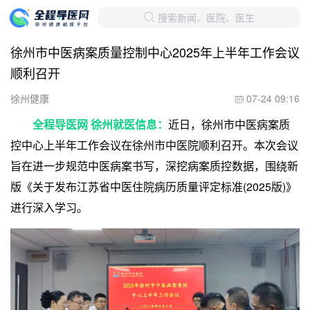
搜索新闻、医院、医生

徐州市中医病案质量控制中心2025年上半年工作会议
顺利召开
徐州健康
07-24 09:16

全程导医网 徐州就医信息：
近日，徐州市中医病案质
控中心上半年工作会议在徐州市中医院顺利召开。本次会议
旨在进一步规范中医病案书写，深挖病案质控数据，围绕新
版《关于发布江苏省中医住院病历质量评定标准(2025版)》
进行深入学习。