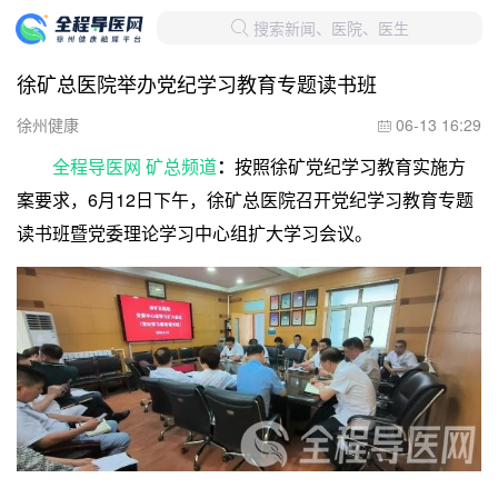
搜索新闻、医院、医生

徐矿总医院举办党纪学习教育专题读书班
徐州健康
06-13 16:29

全程导医网 矿总频道
：
按照徐矿党纪学习教育实施方
案要求，6月12日下午，徐矿总医院召开党纪学习教育专题
读书班暨党委理论学习中心组扩大学习会议。