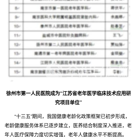
徐州市第一人民医院成为“江苏省老年医学临床技术应用研
究项目单位”
“十三五”期间，我国健康老龄化政策框架已初步形成，
老龄健康服务体系已逐步建立，医养结合制度深入推进，老
年人医疗保障力度切实增强，老年人健康水平不断提高。