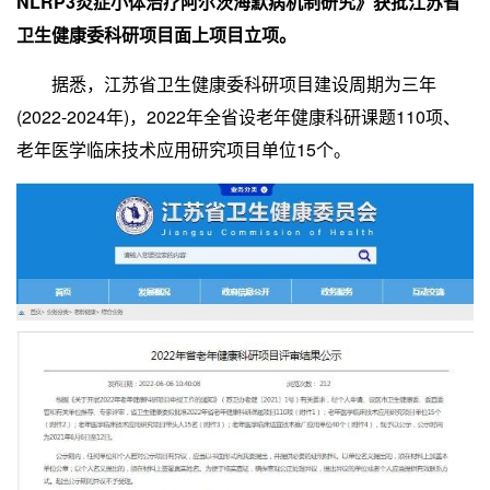
NLRP3炎症小体治疗阿尔茨海默病机制研究》获批江苏省
卫生健康委科研项目面上项目立项。
据悉，江苏省卫生健康委科研项目建设周期为三年
(2022-2024年)，2022年全省设老年健康科研课题110项、
老年医学临床技术应用研究项目单位15个。