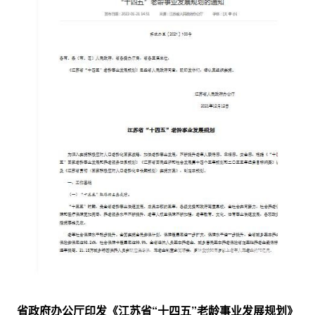
省政府办公厅印发《江苏省“十四五”老龄事业发展规划》