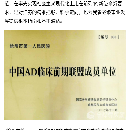
范，在率先实现社会主义现代化上走在前列”的新使命新要
求，是对江苏的精准把脉、科学定向，也为我省老龄事业发
展提供根本指南和基本遵循。