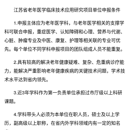
江苏省老年医学临床技术应用研究项目单位申报条件
1.申报主体应为老年医学科，与老年医学相关的支撑学
科可联合申报，重症医学、认知障碍和心理、营养与代谢、
心脏、肿瘤专业及中医、康复、护理等相关联的专业可优
先。每个单位不同学科申报项目的团队组成人员不能重复。
2.具有较高的解决老年健康疑难、复杂、危重病诊疗能
力，能解决严重影响老年健康疾病的关键技术问题，学术技
术水平达到省内领先。
3.近3年学科作为第一负责单位承担过市厅级以上科研
课题。
4.学科带头人必须为本单位在职人员，硕士及以上学
历，副高级以上职称，在省内外学科领域内有一定的知名