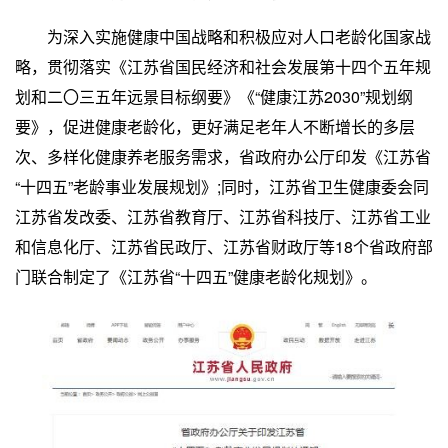
为深入实施健康中国战略和积极应对人口老龄化国家战
略，贯彻落实《江苏省国民经济和社会发展第十四个五年规
划和二〇三五年远景目标纲要》《“健康江苏2030”规划纲
要》，促进健康老龄化，更好满足老年人不断增长的多层
次、多样化健康养老服务需求，省政府办公厅印发《江苏省
“十四五”老龄事业发展规划》;同时，江苏省卫生健康委会同
江苏省发改委、江苏省教育厅、江苏省科技厅、江苏省工业
和信息化厅、江苏省民政厅、江苏省财政厅等18个省政府部
门联合制定了《江苏省“十四五”健康老龄化规划》。