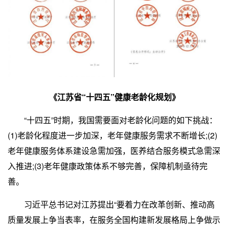
《江苏省“十四五”健康老龄化规划》
“十四五”时期，我国需要面对老龄化问题的如下挑战：
(1)老龄化程度进一步加深，老年健康服务需求不断增长;(2)
老年健康服务体系建设急需加强，医养结合服务模式急需深
入推进;(3)老年健康政策体系不够完善，保障机制亟待完
善。
习近平总书记对江苏提出“要着力在改革创新、推动高
质量发展上争当表率，在服务全国构建新发展格局上争做示