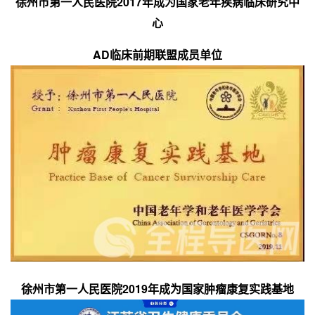
徐州市第一人民医院2017年成为国家老年疾病临床研究中
心
AD临床前期联盟成员单位
徐州市第一人民医院2019年成为国家肿瘤康复实践基地