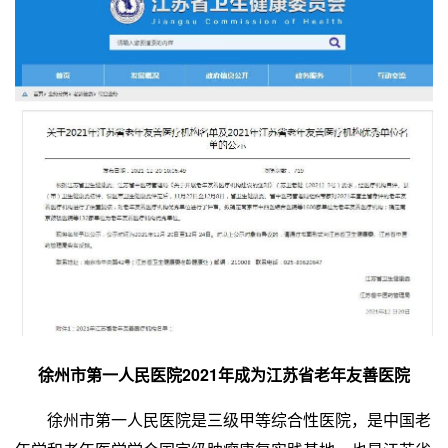
徐州市第一人民医院2021年成为江苏省老年友善医院
徐州市第一人民医院是三级甲等综合性医院，是中国老