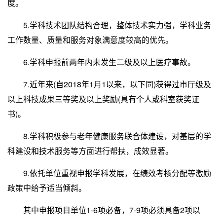
度。
5.学科技术团队结构合理，整体技术实力强，学科业务
工作数量、质量和服务对象满意度较高的优先。
6.学科申报前两年内未发生二级及以上医疗事故。
7.近年来(自2018年1月1以来，以下同)获得过市厅级及
以上科技成果三等奖及以上奖励(具有个人或科室获奖证
书)。
8.学科积极参与老年健康服务联合体建设，对基层的学
科建设和技术服务等方面进行帮扶，成效显著。
9.依托单位重视申报学科发展，在绩效考核分配等激励
政策中给予适当倾斜。
其中申报项目单位1-6项必备，7-9项必须具备2项以