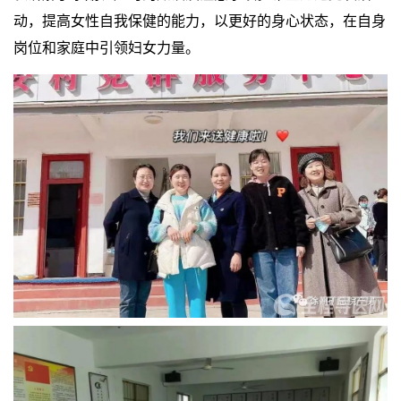
动，提高女性自我保健的能力，以更好的身心状态，在自身
岗位和家庭中引领妇女力量。