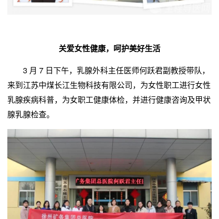
关爱女性健康，呵护美好生活
3 月 7 日下午，乳腺外科主任医师何跃君副教授带队，
来到江苏中煤长江生物科技有限公司，为女性职工进行女性
乳腺疾病科普，为女职工健康体检，并进行健康咨询及甲状
腺乳腺检查。