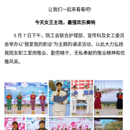
让我们一起来看看吧!
今天女王主场，最强欢乐奏响
3 月 7 日下午，院工会联合护理部、宣传科及女工委员
会举办以“我爱我的职业”为主题的诵读活动，以此大力弘扬
我院女职工爱岗敬业、勤劳精干、无私奉献的敬业精神和优
雅风采。