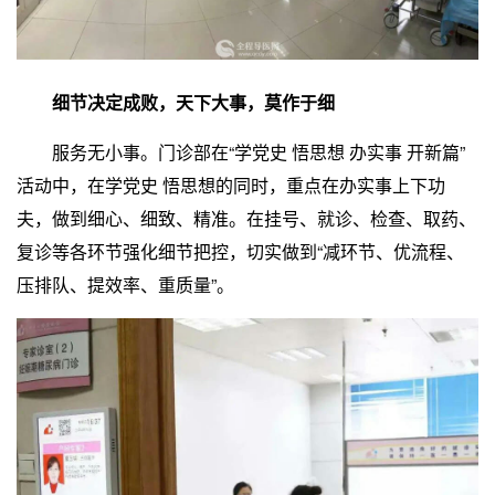
细节决定成败，天下大事，莫作于细
服务无小事。门诊部在“学党史 悟思想 办实事 开新篇”
活动中，在学党史 悟思想的同时，重点在办实事上下功
夫，做到细心、细致、精准。在挂号、就诊、检查、取药、
复诊等各环节强化细节把控，切实做到“减环节、优流程、
压排队、提效率、重质量”。