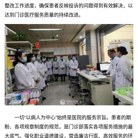
整改工作进度，确保患者反映投诉的问题得到有效解决，以
达到门诊医疗服务质量的持续改进。
一切“以病人为中心”始终是医院的服务宗旨。患者的期
盼、各项规章制度的规范，是门诊部落实各项服务措施的最
大底气。强化职业道德建设，营造廉洁行医、高效服务的环