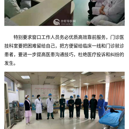
特别要求窗口工作人员务必优质高效靠前服务，门诊医
技科室要把困难留给自己，把方便留给临床一线和门诊就诊
患者，要进一步提高医患沟通技巧，杜绝医疗投诉和纠纷的
发生。