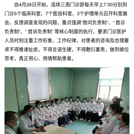
自4月28日开始，连续三周门诊部每天早上7:30分别到
门诊5个临床科室、7个医技科室、3个护理单元召开科室晨
会，反馈调查发现的问题，重点强调“首问负责制”、“ 首诊
负责制”、“ 首诉负责制” 等核心制度的执行，要求门诊医护
人员时刻注重工作形象、工作纪律，对患者的咨询及合理要
求不得推诿扯皮，不得言语生硬，不得敷衍塞责，做到换位
思考，真正用心、用情帮助患者。