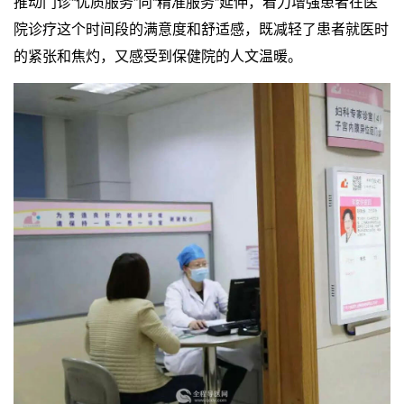
推动门诊“优质服务”向“精准服务”延伸，着力增强患者在医
院诊疗这个时间段的满意度和舒适感，既减轻了患者就医时
的紧张和焦灼，又感受到保健院的人文温暖。