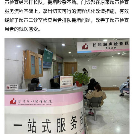
声检查经常排长队，拥堵吵杂不断。门诊部在原来超声检查
服务流程基础上，拿出切实可行的流程优化改造措施，有效
缓解了超声二诊室检查患者排队拥堵问题，改善了超声检查
患者的就医感受。