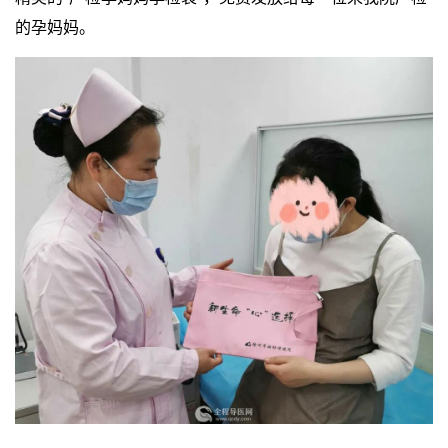
的孕妈妈。